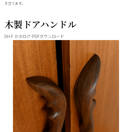
き立てます。
木製ドアハンドル
DH-F カタログ-PDFダウンロード