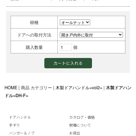
樹種
ドアへの取付方法
購入数量
個
HOME
| 商品 カテゴリー |
木製ドアハンドル=vol2=
|
木製ドアハン
ドル=DH-F=
ドアハンドル
カタログ・価格
手すり
樹種について
ハンガー＆ノブ
お貸出