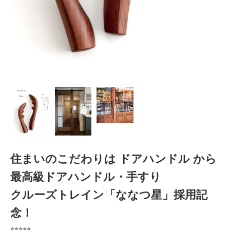
住まいのこだわりは ドアハンドル から
最高級ドアハンドル・手すり
クルーズトレイン「ななつ星」採用記
念！
⭐︎⭐︎⭐︎⭐︎⭐︎