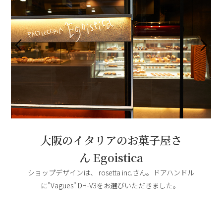
大阪のイタリアのお菓子屋さ
ん
Egoistica
ショップデザインは、
rosetta inc.
さん。ドアハンドル
に"Vagues" DH-V3をお選びいただきました。