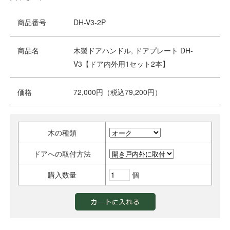
商品番号
DH-V3-2P
商品名
木製ドアハンドル, ドアプレート DH-
V3【ドア内外用1セット2本】
価格
72,000円（税込79,200円）
木の種類
ドアへの取付方法
購入数量
個