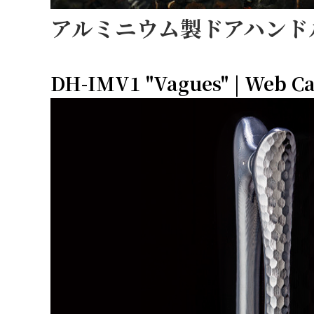
アルミニウム製ドアハンド
DH-IMV1 "Vagues" | Web Ca