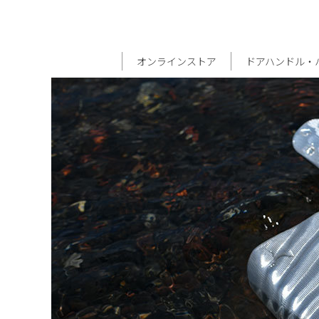
オンラインストア
ドアハンドル・