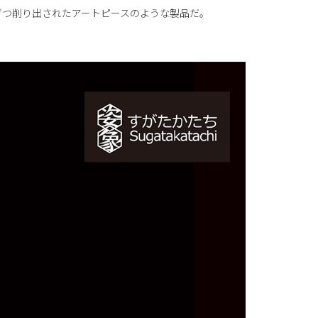
ずつ削り出されたアートピースのような製品だ。