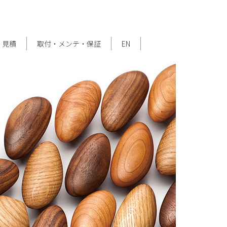
・見積
取付・メンテ・保証
EN