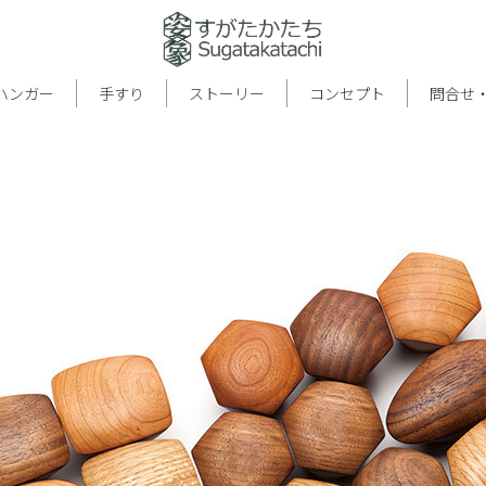
ハンガー
手すり
ストーリー
コンセプト
問合せ