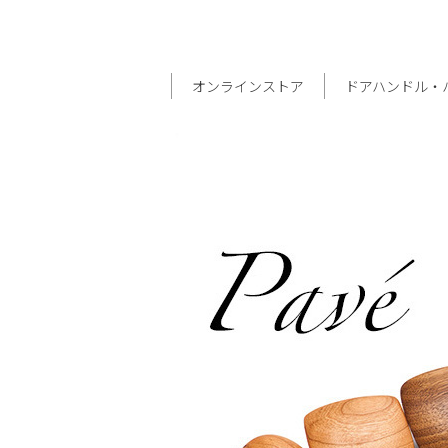
オンラインストア
ドアハンドル・