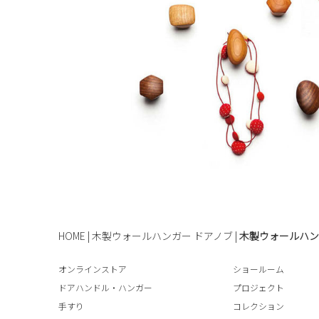
HOME
|
木製ウォールハンガー ドアノブ
|
木製ウォールハンガ
オンラインストア
ショールーム
ドアハンドル・ハンガー
プロジェクト
手すり
コレクション